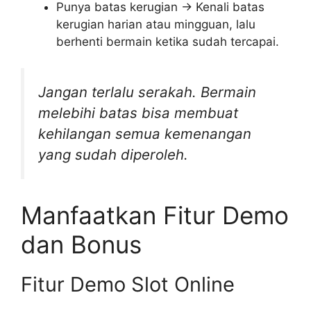
Punya batas kerugian → Kenali batas
kerugian harian atau mingguan, lalu
berhenti bermain ketika sudah tercapai.
Jangan terlalu serakah. Bermain
melebihi batas bisa membuat
kehilangan semua kemenangan
yang sudah diperoleh.
Manfaatkan Fitur Demo
dan Bonus
Fitur Demo Slot Online