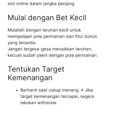
slot online dalam jangka panjang.
Mulai dengan Bet Kecil
Mulailah dengan taruhan kecil untuk
mempelajari pola permainan dan fitur bonus
yang tersedia.
Jangan tergesa-gesa menaikkan taruhan,
kecuali sudah yakin dengan pola permainan.
Tentukan Target
Kemenangan
Berhenti saat cukup menang → Jika
target kemenangan tercapai, segera
lakukan withdraw.