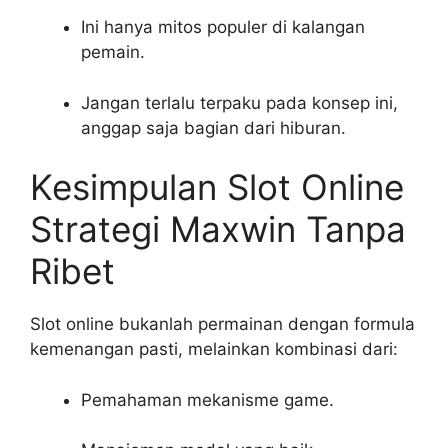
Ini hanya mitos populer di kalangan
pemain.
Jangan terlalu terpaku pada konsep ini,
anggap saja bagian dari hiburan.
Kesimpulan Slot Online
Strategi Maxwin Tanpa
Ribet
Slot online bukanlah permainan dengan formula
kemenangan pasti, melainkan kombinasi dari:
Pemahaman mekanisme game.