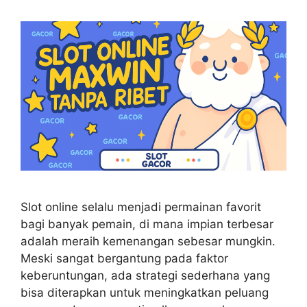
Slot online selalu menjadi permainan favorit
bagi banyak pemain, di mana impian terbesar
adalah meraih kemenangan sebesar mungkin.
Meski sangat bergantung pada faktor
keberuntungan, ada strategi sederhana yang
bisa diterapkan untuk meningkatkan peluang