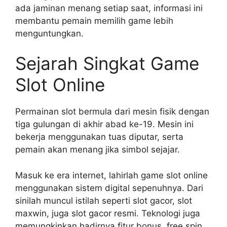
ada jaminan menang setiap saat, informasi ini
membantu pemain memilih game lebih
menguntungkan.
Sejarah Singkat Game
Slot Online
Permainan slot bermula dari mesin fisik dengan
tiga gulungan di akhir abad ke-19. Mesin ini
bekerja menggunakan tuas diputar, serta
pemain akan menang jika simbol sejajar.
Masuk ke era internet, lahirlah game slot online
menggunakan sistem digital sepenuhnya. Dari
sinilah muncul istilah seperti slot gacor, slot
maxwin, juga slot gacor resmi. Teknologi juga
memungkinkan hadirnya fitur bonus, free spin,