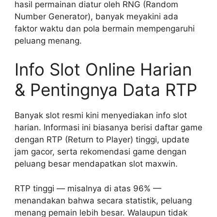
hasil permainan diatur oleh RNG (Random
Number Generator), banyak meyakini ada
faktor waktu dan pola bermain mempengaruhi
peluang menang.
Info Slot Online Harian
& Pentingnya Data RTP
Banyak slot resmi kini menyediakan info slot
harian. Informasi ini biasanya berisi daftar game
dengan RTP (Return to Player) tinggi, update
jam gacor, serta rekomendasi game dengan
peluang besar mendapatkan slot maxwin.
RTP tinggi — misalnya di atas 96% —
menandakan bahwa secara statistik, peluang
menang pemain lebih besar. Walaupun tidak