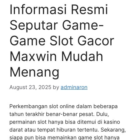
Informasi Resmi
Seputar Game-
Game Slot Gacor
Maxwin Mudah
Menang
August 23, 2025
by
adminaron
Perkembangan slot online dalam beberapa
tahun terakhir benar-benar pesat. Dulu,
permainan slot hanya bisa ditemui di kasino
darat atau tempat hiburan tertentu. Sekarang,
siapa pun bisa memainkan game slot hanya