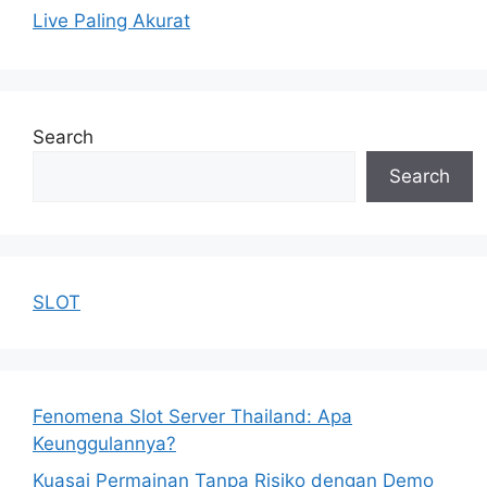
Live Paling Akurat
Search
Search
SLOT
Fenomena Slot Server Thailand: Apa
Keunggulannya?
Kuasai Permainan Tanpa Risiko dengan Demo