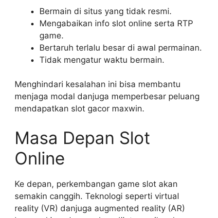
Bermain di situs yang tidak resmi.
Mengabaikan info slot online serta RTP
game.
Bertaruh terlalu besar di awal permainan.
Tidak mengatur waktu bermain.
Menghindari kesalahan ini bisa membantu
menjaga modal danjuga memperbesar peluang
mendapatkan slot gacor maxwin.
Masa Depan Slot
Online
Ke depan, perkembangan game slot akan
semakin canggih. Teknologi seperti virtual
reality (VR) danjuga augmented reality (AR)