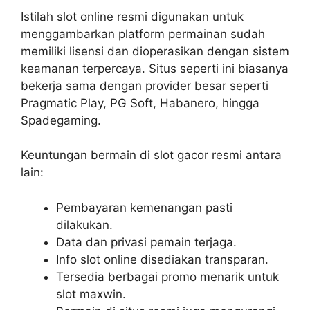
Istilah slot online resmi digunakan untuk
menggambarkan platform permainan sudah
memiliki lisensi dan dioperasikan dengan sistem
keamanan terpercaya. Situs seperti ini biasanya
bekerja sama dengan provider besar seperti
Pragmatic Play, PG Soft, Habanero, hingga
Spadegaming.
Keuntungan bermain di slot gacor resmi antara
lain:
Pembayaran kemenangan pasti
dilakukan.
Data dan privasi pemain terjaga.
Info slot online disediakan transparan.
Tersedia berbagai promo menarik untuk
slot maxwin.