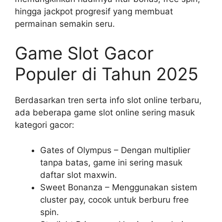
hingga jackpot progresif yang membuat
permainan semakin seru.
Game Slot Gacor
Populer di Tahun 2025
Berdasarkan tren serta info slot online terbaru,
ada beberapa game slot online sering masuk
kategori gacor:
Gates of Olympus – Dengan multiplier
tanpa batas, game ini sering masuk
daftar slot maxwin.
Sweet Bonanza – Menggunakan sistem
cluster pay, cocok untuk berburu free
spin.