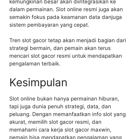
kemungkinan besar akan diintegrasikan ke
dalam permainan. Slot online resmi juga akan
semakin fokus pada keamanan data danjuga
sistem pembayaran yang cepat.
Tren slot gacor tetap akan menjadi bagian dari
strategi bermain, dan pemain akan terus
mencari slot gacor resmi untuk mendapatkan
pengalaman terbaik.
Kesimpulan
Slot online bukan hanya permainan hiburan,
tapi juga dunia penuh strategi, data, dan
peluang. Dengan memanfaatkan info slot yang
akurat, memilih slot gacor resmi, dan
memahami cara kerja slot gacor maxwin,
pemain bisa mendapatkan pengalaman yang